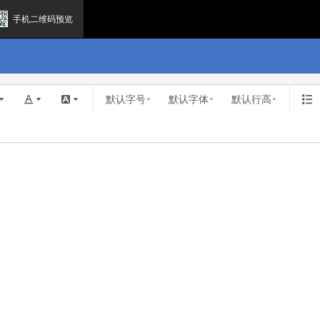
手机二维码预览