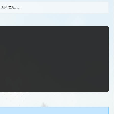
，为所欲为。。。