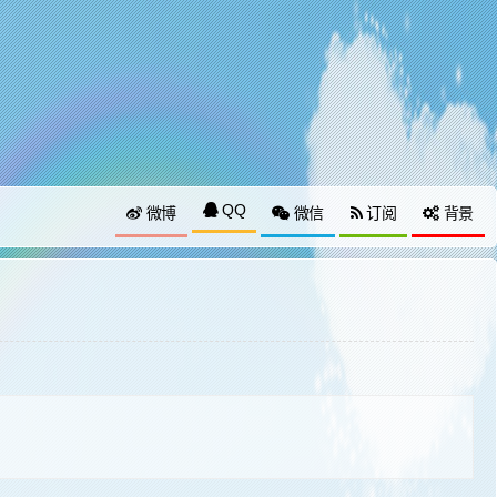
QQ
微博
微信
订阅
背景