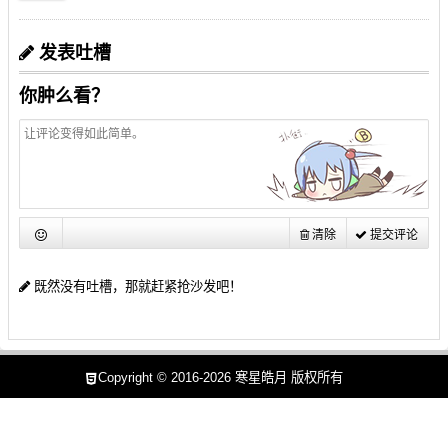
发表吐槽
你肿么看？
清除
提交评论
既然没有吐槽，那就赶紧抢沙发吧！
Copyright © 2016-2026
寒星皓月
版权所有