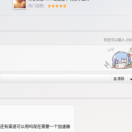
热门指数：
你还可以输入
25
清除
还有渠道可以用吗现在需要一个加速器