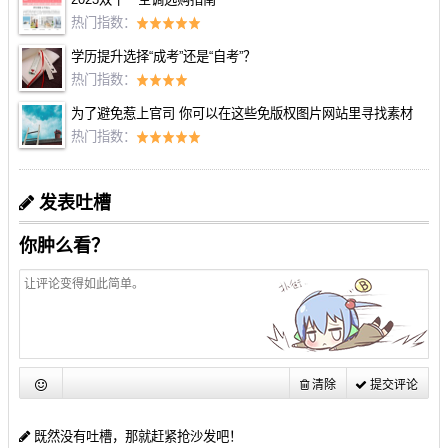
热门指数：
学历提升选择“成考”还是“自考”？
热门指数：
为了避免惹上官司 你可以在这些免版权图片网站里寻找素材
热门指数：
发表吐槽
你肿么看？
清除
提交评论
既然没有吐槽，那就赶紧抢沙发吧！